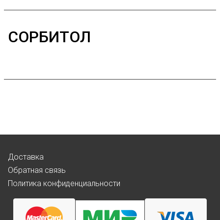
СОРБИТОЛ
Доставка
Обратная связь
Политика конфиденциальности