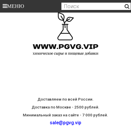
МЕНЮ
Доставляем по всей России.
Доставка по Москве - 2500 рублей.
Минимальный заказ на сайте - 7 000 рублей.
sale@pgvg.vip