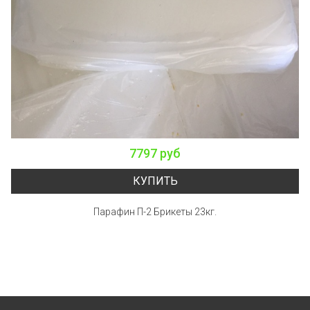
7797 руб
КУПИТЬ
Парафин П-2 Брикеты 23кг.