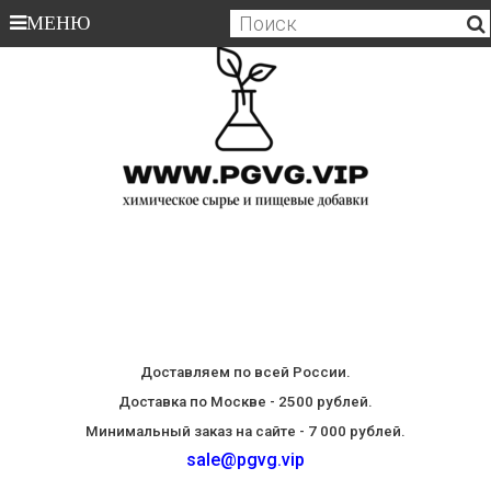
МЕНЮ
Доставляем по всей России.
Доставка по Москве - 2500 рублей.
Минимальный заказ на сайте - 7 000 рублей.
sale@pgvg.vip