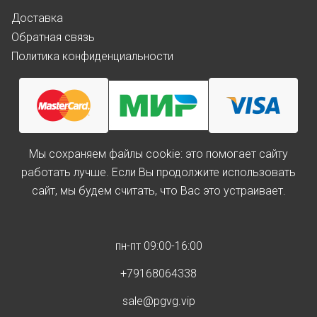
Доставка
Обратная связь
Политика конфиденциальности
Мы cохраняем файлы cookie: это помогает сайту
работать лучше. Если Вы продолжите использовать
сайт, мы будем считать, что Вас это устраивает.
пн-пт 09:00-16:00
+79168064338
sale@pgvg.vip