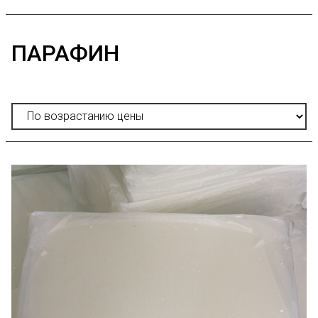
ПАРАФИН