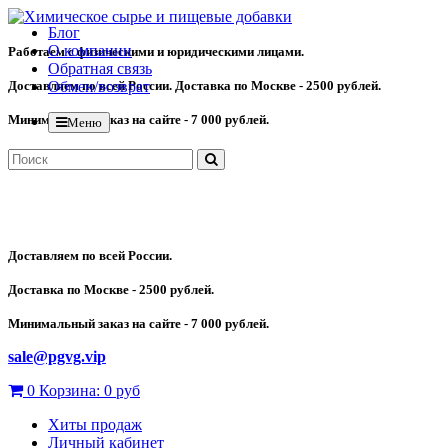
Блог
О компании
Работаем с физическими и юридическими лицами.
Обратная связь
Доставляем по всей России. Доставка по Москве - 2500 рублей.
Обмен/возврат
Минимальный заказ на сайте - 7 000 рублей.
Меню
Доставляем по всей России.
Доставка по Москве - 2500 рублей.
Минимальный заказ на сайте - 7 000 рублей.
sale@pgvg.vip
0
Корзина:
0 руб
Хиты продаж
Личный кабинет