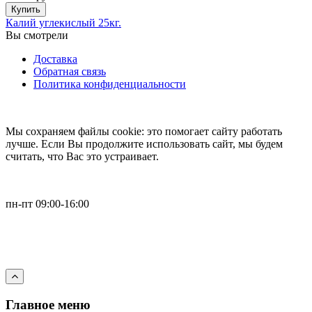
Купить
Калий углекислый 25кг.
Вы смотрели
Доставка
Обратная связь
Политика конфиденциальности
Мы cохраняем файлы cookie: это помогает сайту работать
лучше. Если Вы продолжите использовать сайт, мы будем
считать, что Вас это устраивает.
пн-пт 09:00-16:00
+79168064338
sale@pgvg.vip
Главное меню