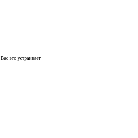
Вас это устраивает.