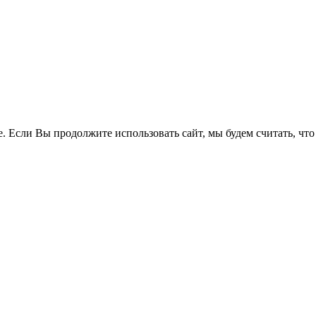
. Если Вы продолжите использовать сайт, мы будем считать, что 