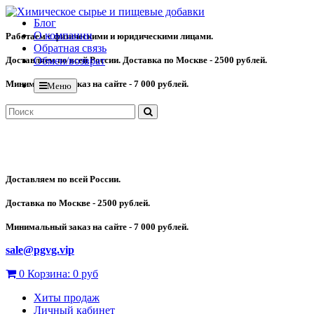
Блог
О компании
Работаем с физическими и юридическими лицами.
Обратная связь
Доставляем по всей России. Доставка по Москве - 2500 рублей.
Обмен/возврат
Минимальный заказ на сайте - 7 000 рублей.
Меню
Доставляем по всей России.
Доставка по Москве - 2500 рублей.
Минимальный заказ на сайте - 7 000 рублей.
sale@pgvg.vip
0
Корзина:
0 руб
Хиты продаж
Личный кабинет