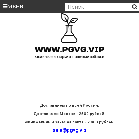
МЕНЮ
Доставляем по всей России.
Доставка по Москве - 2500 рублей.
Минимальный заказ на сайте - 7 000 рублей.
sale@pgvg.vip