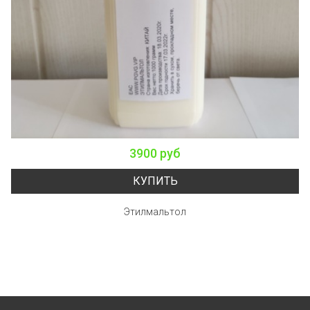
3900 руб
КУПИТЬ
Этилмальтол