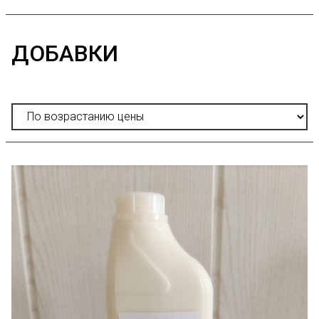
ДОБАВКИ