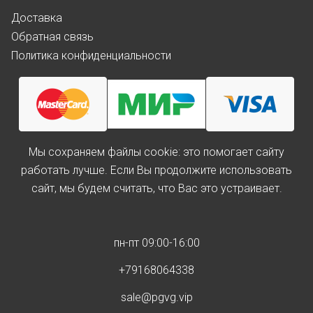
Доставка
Обратная связь
Политика конфиденциальности
Мы cохраняем файлы cookie: это помогает сайту
работать лучше. Если Вы продолжите использовать
сайт, мы будем считать, что Вас это устраивает.
пн-пт 09:00-16:00
+79168064338
sale@pgvg.vip